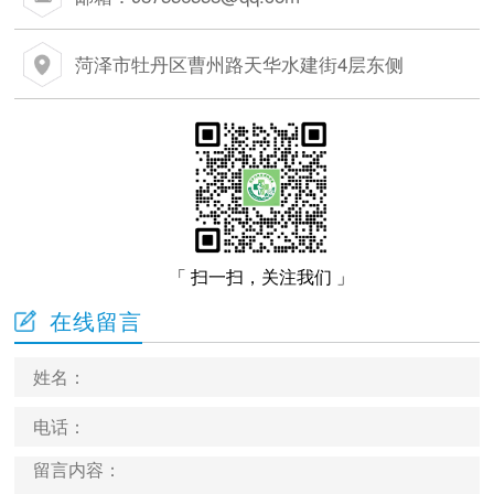
菏泽市牡丹区曹州路天华水建街4层东侧
「 扫一扫，关注我们 」
在线留言